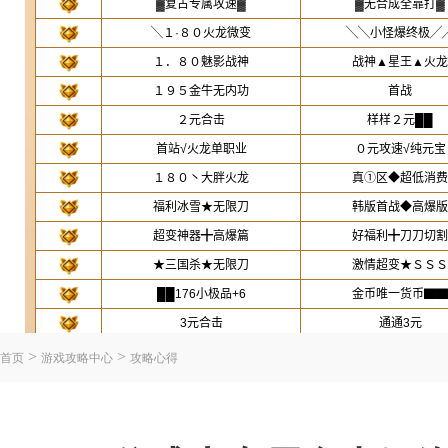
>
>
首页
游戏攻略中心
攻略心得