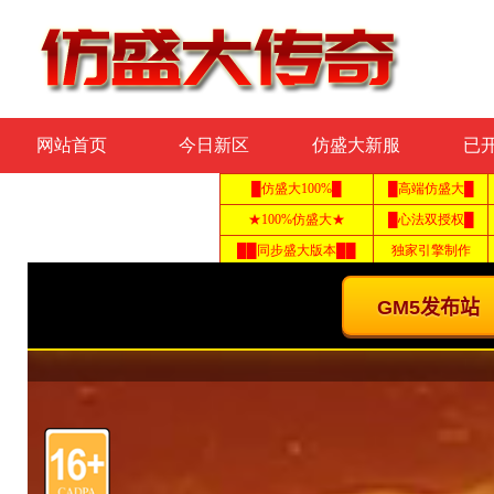
网站首页
今日新区
仿盛大新服
已