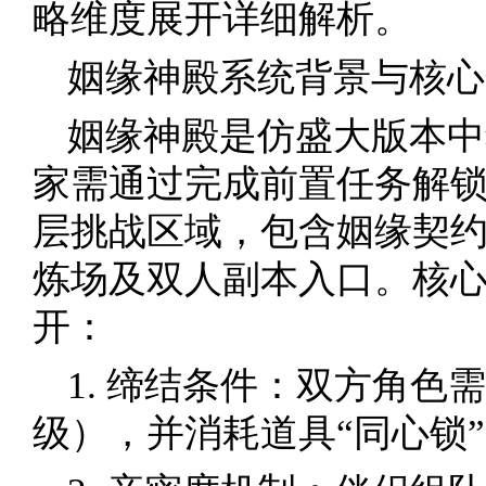
略维度展开详细解析。
姻缘神殿系统背景与核心
姻缘神殿是仿盛大版本中
家需通过完成前置任务解
层挑战区域，包含姻缘契
炼场及双人副本入口。核心
开：
1. 缔结条件：双方角色
级），并消耗道具“同心锁