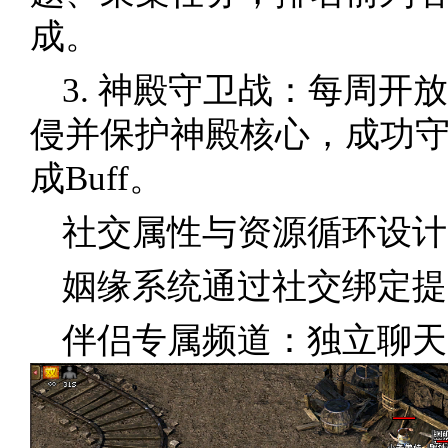
成。
3. 神殿守卫战：每周开
侵并保护神殿核心，成功
成Buff。
社交属性与资源循环设计
姻缘系统通过社交绑定提
伴侣专属频道：独立聊天