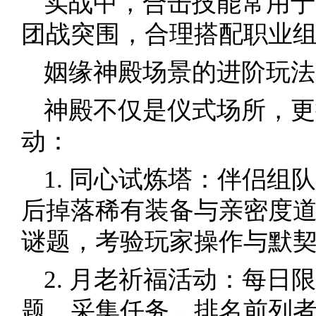
实战中，合击技能常用于B
团战突围，合理搭配职业
姻缘神殿场景的进阶玩法
神殿不仅是仪式场所，更
动：
1. 同心试炼塔：伴侣组
后掉落稀有装备与亲密度
谜题，考验玩家操作与默
2. 月老祈福活动：每日
题、采集任务，排名前列