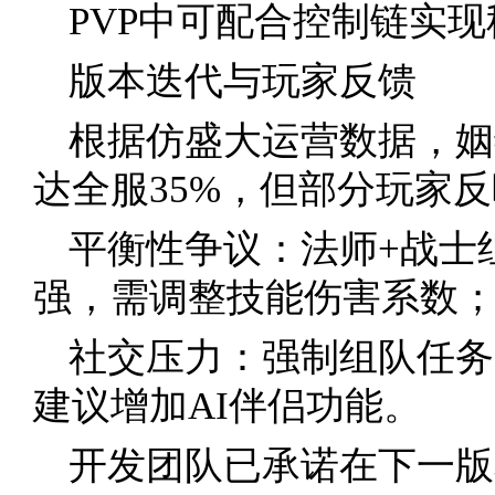
PVP中可配合控制链实
版本迭代与玩家反馈
根据仿盛大运营数据，姻
达全服35%，但部分玩家
平衡性争议：法师+战士
强，需调整技能伤害系数
社交压力：强制组队任务
建议增加AI伴侣功能。
开发团队已承诺在下一版