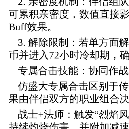
2. 亲密度机制：伴侣组
可累积亲密度，数值直接
Buff效果。
3. 解除限制：若单方面
币并进入72小时冷却期，
专属合击技能：协同作战
仿盛大专属合击区别于传
果由伴侣双方的职业组合
战士+法师：触发“烈焰
持续灼烧伤害，并附加减