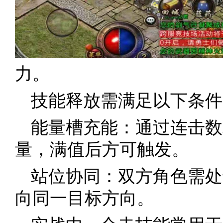
力。
技能释放需满足以下条件
能量槽充能：通过连击数
量，满值后方可触发。
站位协同：双方角色需处
向同一目标方向。