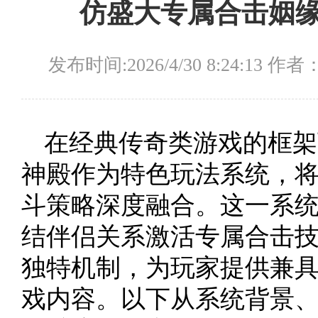
仿盛大专属合击姻
发布时间:2026/4/30 8:24:13 作
在经典传奇类游戏的框架
神殿作为特色玩法系统，
斗策略深度融合。这一系统
结伴侣关系激活专属合击
独特机制，为玩家提供兼
戏内容。以下从系统背景