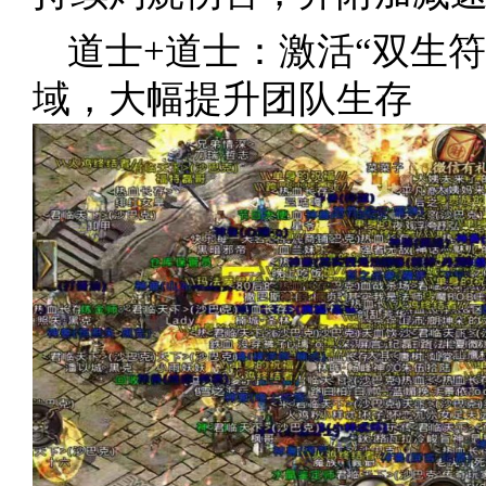
道士+道士：激活“双生
域，大幅提升团队生存