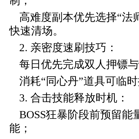
制；
高难度副本优先选择“法
快速清场。
2. 亲密度速刷技巧：
每日优先完成双人押镖与
消耗“同心丹”道具可临
3. 合击技能释放时机：
BOSS狂暴阶段前预留
能；