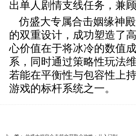
出单人剧情支线任务，兼
仿盛大专属合击姻缘神殿
的双重设计，成功塑造了
心价值在于将冰冷的数值
系，同时通过策略性玩法
若能在平衡性与包容性上
游戏的标杆系统之一。