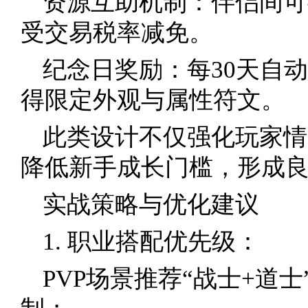
资源互助机制：伴侣间可
受交易税率减免。
纪念日奖励：每30天自
得限定外观与属性符文。
此类设计不仅强化玩家情
降低新手成长门槛，形成
实战策略与优化建议
1. 职业搭配优先级：
PVP场景推荐“战士+道