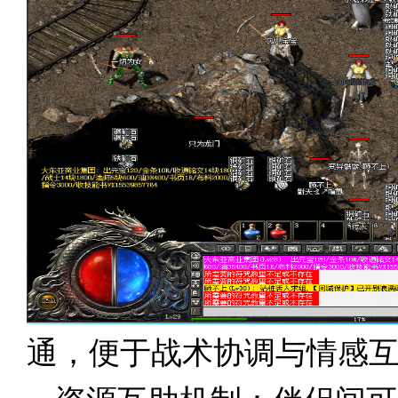
通，便于战术协调与情感