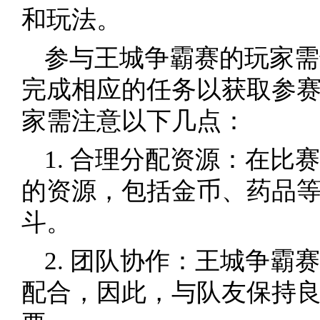
和玩法。
参与王城争霸赛的玩家需
完成相应的任务以获取参
家需注意以下几点：
1. 合理分配资源：在比
的资源，包括金币、药品
斗。
2. 团队协作：王城争霸
配合，因此，与队友保持