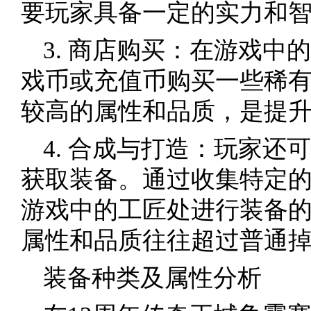
要玩家具备一定的实力和
3. 商店购买：在游戏中
戏币或充值币购买一些稀
较高的属性和品质，是提
4. 合成与打造：玩家还
获取装备。通过收集特定
游戏中的工匠处进行装备
属性和品质往往超过普通
装备种类及属性分析